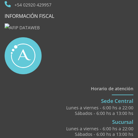
+54 02920 429957
INFORMACIÓN FISCAL
Horario de atención
Sede Central
Lunes a viernes - 6:00 hs a 22:00
Sábados - 6:00 hs a 13:00 hs
Sucursal
Lunes a viernes - 6:00 hs a 22:00
Sábados - 6:00 hs a 13:00 hs