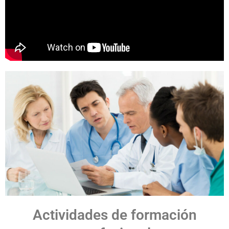
Actividades de formación