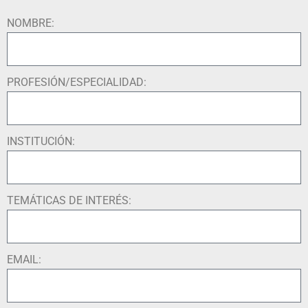
NOMBRE:
PROFESIÓN/ESPECIALIDAD:
INSTITUCIÓN:
TEMÁTICAS DE INTERÉS:
EMAIL: