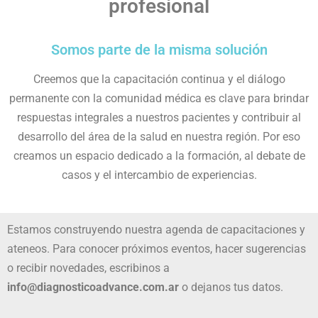
profesional
Somos parte de la misma solución
Creemos que la capacitación continua y el diálogo
permanente con la comunidad médica es clave para brindar
respuestas integrales a nuestros pacientes y contribuir al
desarrollo del área de la salud en nuestra región. Por eso
creamos un espacio dedicado a la formación, al debate de
casos y el intercambio de experiencias.
Estamos construyendo nuestra agenda de capacitaciones y
ateneos. Para conocer próximos eventos, hacer sugerencias
o recibir novedades, escribinos a
info@diagnosticoadvance.com.ar
o dejanos tus datos.