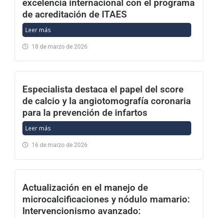
excelencia internacional con el programa
de acreditación de ITAES
Leer más
18 de marzo de 2026
Especialista destaca el papel del score
de calcio y la angiotomografía coronaria
para la prevención de infartos
Leer más
16 de marzo de 2026
Actualización en el manejo de
microcalcificaciones y nódulo mamario:
Intervencionismo avanzado: