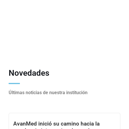
Mamografía
Novedades
Últimas noticias de nuestra institución​
AvanMed inició su camino hacia la