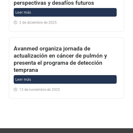
perspectivas y desafíos futuros
Leer más
2 de diciembre de 2025
Avanmed organiza jornada de
actualización en cáncer de pulmón y
presenta el programa de detección
temprana
Leer más
13 de noviembre de 2025